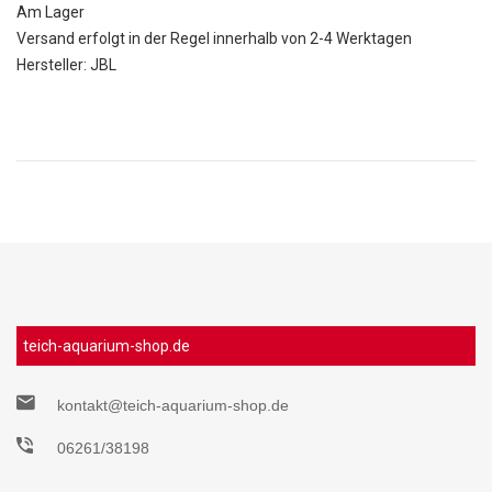
Am Lager
Versand erfolgt in der Regel innerhalb von 2-4 Werktagen
Hersteller: JBL
teich-aquarium-shop.de
kontakt@teich-aquarium-shop.de
06261/38198