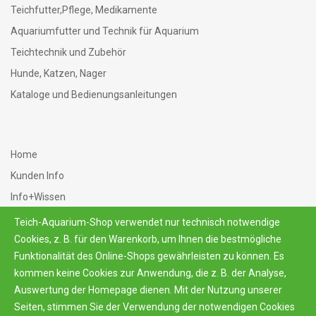
Teichfutter,Pflege, Medikamente
Aquariumfutter und Technik für Aquarium
Teichtechnik und Zubehör
Hunde, Katzen, Nager
Kataloge und Bedienungsanleitungen
Home
Kunden Info
Info+Wissen
AGB
Teich-Aquarium-Shop verwendet nur technisch notwendige
Datenschutz
Cookies, z. B. für den Warenkorb, um Ihnen die bestmögliche
Funktionalität des Online-Shops gewährleisten zu können. Es
Kontakt+Impressum
kommen keine Cookies zur Anwendung, die z. B. der Analyse,
Auswertung der Homepage dienen. Mit der Nutzung unserer
Seiten, stimmen Sie der Verwendung der notwendigen Cookies