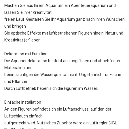
Machen Sie aus Ihrem Aquarium ein Abenteueraquarium und
lassen Sie Ihrer Kreativität
freien Lauf. Gestalten Sie Ihr Aquarium ganz nach Ihren Wünschen
und bringen
Sie optische Effekte mit luftbetriebenen Figuren hinein. Natur und
Kreativität (er)leben.
Dekoration mit Funktion
Die Aquariendekoration besteht aus ungiftigen und abriebfesten
Materialien und
beeinträchtigen die Wasserqualität nicht. Ungefährlich für Fische
und Pflanzen.
Durch Luftbetrieb heben sich die Figuren im Wasser.
Einfache Installation
An den Figuren befindet sich ein Luftanschluss, auf den der
Luftschlauch einfach
aufgesteckt wird. Nützliches Zubehör wäre ein Luftregler (JBL