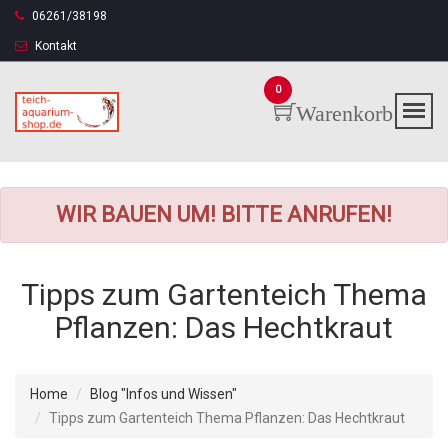
06261/38198
Kontakt
0
Warenkorb
WIR BAUEN UM! BITTE ANRUFEN!
Tipps zum Gartenteich Thema
Pflanzen: Das Hechtkraut
Home
Blog "Infos und Wissen"
Tipps zum Gartenteich Thema Pflanzen: Das Hechtkraut