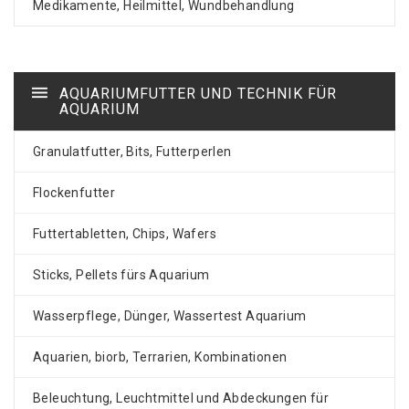
Medikamente, Heilmittel, Wundbehandlung
AQUARIUMFUTTER UND TECHNIK FÜR
AQUARIUM
Granulatfutter, Bits, Futterperlen
Flockenfutter
Futtertabletten, Chips, Wafers
Sticks, Pellets fürs Aquarium
Wasserpflege, Dünger, Wassertest Aquarium
Aquarien, biorb, Terrarien, Kombinationen
Beleuchtung, Leuchtmittel und Abdeckungen für