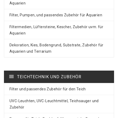
Aquarien
Filter, Pumpen, und passendes Zubehör für Aquarien
Filtermedien, Lüftersteine, Kescher, Zubehör uvm. für
Aquarien
Dekoration, Kies, Bodengrund, Substrate, Zubehör für
Aquarien und Terrarium
TEICHTECHNIK UND ZUBEHÖR
Filter und passendes Zubehör für den Teich
UVC-Leuchten, UVC-Leuchtmittel, Teichsauger und
Zubehör